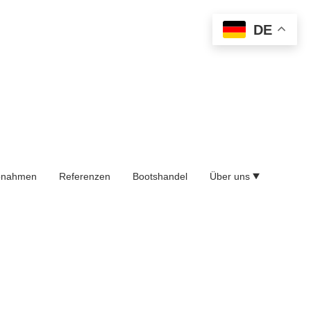
DE
bnahmen
Referenzen
Bootshandel
Über uns