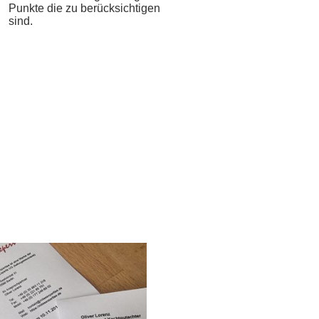
Punkte die zu berücksichtigen
sind.