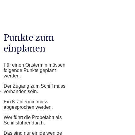
Punkte zum
einplanen
Für einen Ortstermin müssen
folgende Punkte geplant
werden:
Der Zugang zum Schiff muss
vorhanden sein.
r
Ein Krantermin muss
abgesprochen werden.
Wer führt die Probefahrt als
Schiffsführer durch.
Das sind nur einige wenige