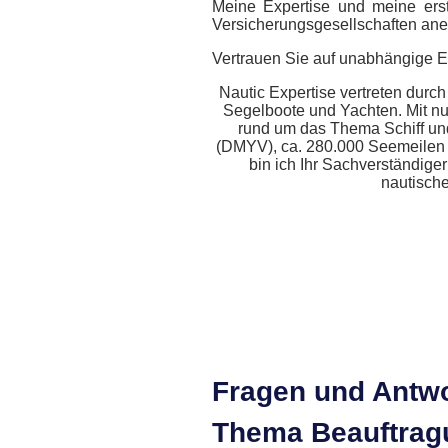
Meine Expertise und meine ers
Versicherungsgesellschaften ane
Vertrauen Sie auf unabhängige Ex
Nautic Expertise vertreten durch
Segelboote und Yachten. Mit nu
rund um das Thema Schiff un
(DMYV), ca. 280.000 Seemeilen a
bin ich Ihr Sachverständige
nautische
Fragen und Antw
Thema Beauftrag