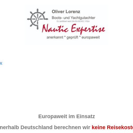
Europaweit im Einsatz
nnerhalb Deutschland berechnen wir
keine Reisekost