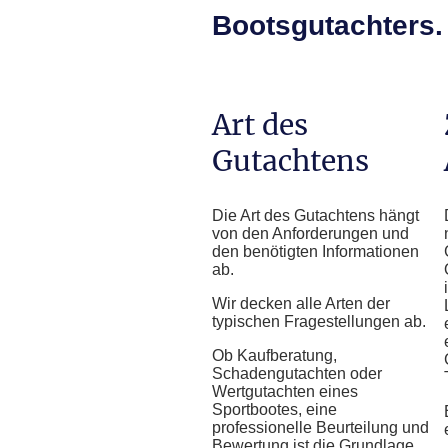
Bootsgutachters.
Art des
Gutachtens
Die Art des Gutachtens hängt
von den Anforderungen und
den benötigten Informationen
ab.
Wir decken alle Arten der
typischen Fragestellungen ab.
Ob Kaufberatung,
Schadengutachten oder
Wertgutachten eines
Sportbootes, eine
professionelle Beurteilung und
Bewertung ist die Grundlage